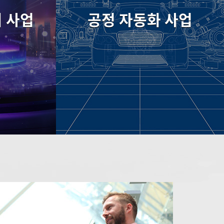
비 사업
공정 자동화 사업