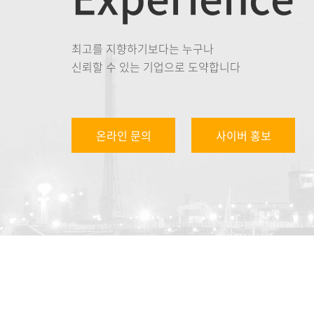
최고를 지향하기보다는 누구나
신뢰할 수 있는 기업으로 도약합니다
온라인 문의
사이버 홍보