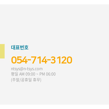
대표번호
054-714-3120
ntsys@n-tsys.com
평일 AM 09:00 ~ PM 06:00
(주말/공휴일 휴무)