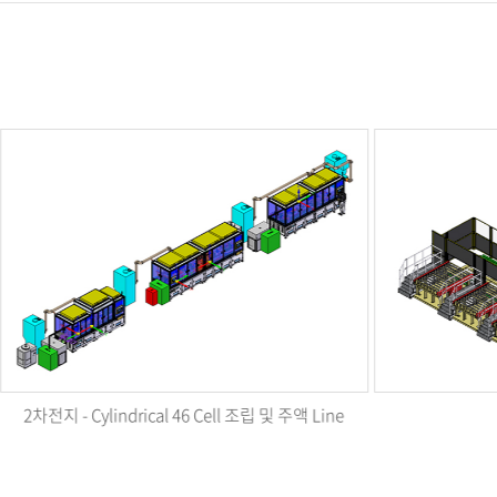
공정 자동화 사업