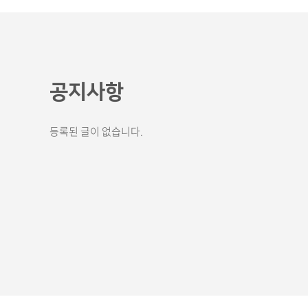
공지사항
등록된 글이 없습니다.