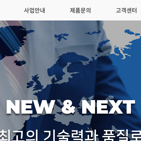
사업안내
제품문의
고객센터
NEW & NEXT
최고의 기술력과 품질