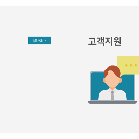
고객지원
MORE >